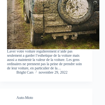
Laver votre voiture regulierement n’aide pas
seulement a garder l’esthetique de la voiture mais
aussi a maintenir la valeur de la voiture. Les gens
ordinaires ne prennent pas la peine de prendre soin
de leur voiture, en particulier de la…
Bright Cars
novembre 29, 2022
Auto-Moto