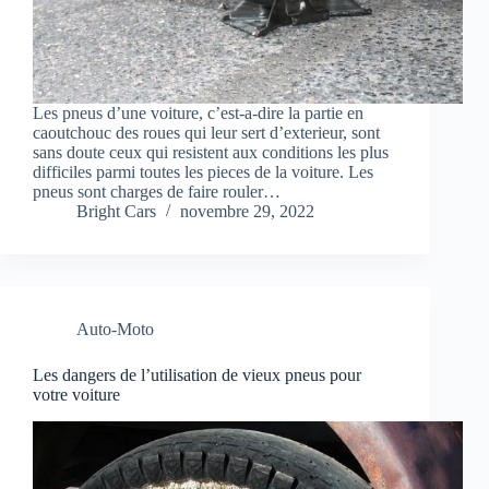
Les pneus d’une voiture, c’est-a-dire la partie en
caoutchouc des roues qui leur sert d’exterieur, sont
sans doute ceux qui resistent aux conditions les plus
difficiles parmi toutes les pieces de la voiture. Les
pneus sont charges de faire rouler…
Bright Cars
novembre 29, 2022
Auto-Moto
Les dangers de l’utilisation de vieux pneus pour
votre voiture