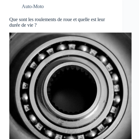
Auto-Moto
Que sont les roulements de roue et quelle est leur
durée de vie ?