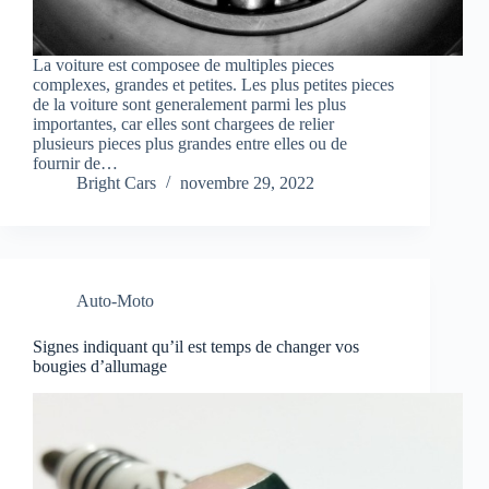
La voiture est composee de multiples pieces
complexes, grandes et petites. Les plus petites pieces
de la voiture sont generalement parmi les plus
importantes, car elles sont chargees de relier
plusieurs pieces plus grandes entre elles ou de
fournir de…
Bright Cars
novembre 29, 2022
Auto-Moto
Signes indiquant qu’il est temps de changer vos
bougies d’allumage