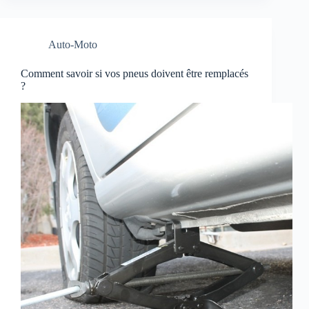
Auto-Moto
Comment savoir si vos pneus doivent être remplacés
?