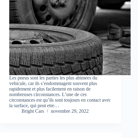
Les pneus sont les parties les plus abimees du
vehicule, car ils s’endommagent souvent plus
rapidement et plus facilement en raison de
nombreuses circonstances. L’une de ces
circonstances est qu’ils sont toujours en contact avec
la surface, qui peut etre…
Bright Cars
novembre 29, 2022