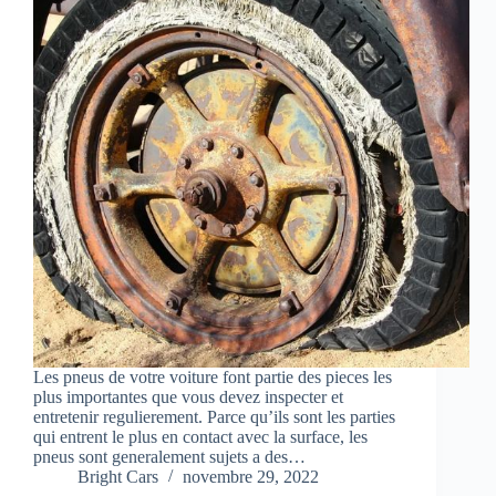
Les pneus de votre voiture font partie des pieces les
plus importantes que vous devez inspecter et
entretenir regulierement. Parce qu’ils sont les parties
qui entrent le plus en contact avec la surface, les
pneus sont generalement sujets a des…
Bright Cars
novembre 29, 2022