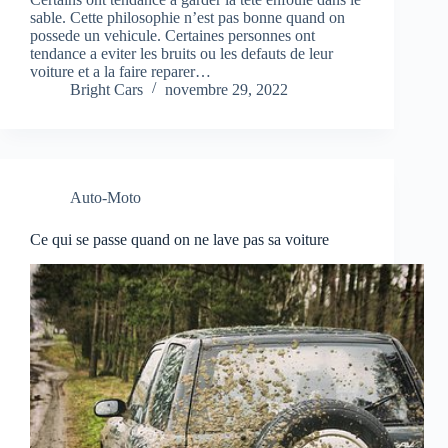
sable. Cette philosophie n’est pas bonne quand on
possede un vehicule. Certaines personnes ont
tendance a eviter les bruits ou les defauts de leur
voiture et a la faire reparer…
Bright Cars
novembre 29, 2022
Auto-Moto
Ce qui se passe quand on ne lave pas sa voiture