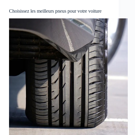
Choisissez les meilleurs pneus pour votre voiture