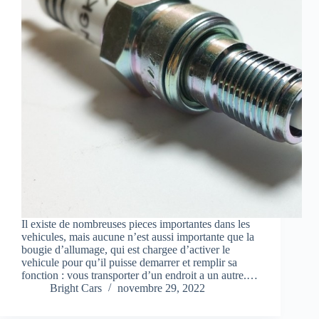
Il existe de nombreuses pieces importantes dans les
vehicules, mais aucune n’est aussi importante que la
bougie d’allumage, qui est chargee d’activer le
vehicule pour qu’il puisse demarrer et remplir sa
fonction : vous transporter d’un endroit a un autre.…
Bright Cars
novembre 29, 2022