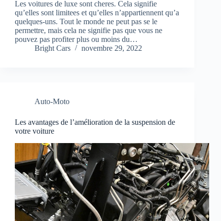
Les voitures de luxe sont cheres. Cela signifie
qu’elles sont limitees et qu’elles n’appartiennent qu’a
quelques-uns. Tout le monde ne peut pas se le
permettre, mais cela ne signifie pas que vous ne
pouvez pas profiter plus ou moins du…
Bright Cars
novembre 29, 2022
Auto-Moto
Les avantages de l’amélioration de la suspension de
votre voiture