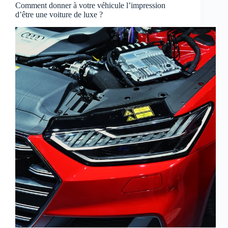
Comment donner à votre véhicule l’impression
d’être une voiture de luxe ?