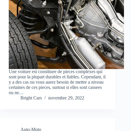
Une voiture est constituee de pieces complexes qui
sont pour la plupart durables et fiables. Cependant, il
y a des cas ou vous aurez besoin de mettre a niveau
certaines de ces pieces, surtout si elles sont cassees
ou ne…
Bright Cars
novembre 29, 2022
Auto-Moto