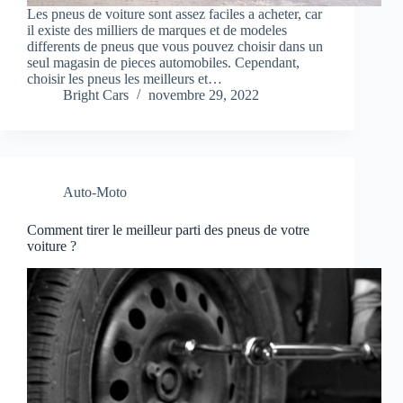
Les pneus de voiture sont assez faciles a acheter, car
il existe des milliers de marques et de modeles
differents de pneus que vous pouvez choisir dans un
seul magasin de pieces automobiles. Cependant,
choisir les pneus les meilleurs et…
Bright Cars
novembre 29, 2022
Auto-Moto
Comment tirer le meilleur parti des pneus de votre
voiture ?