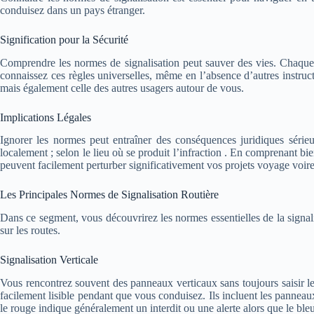
conduisez dans un pays étranger.
Signification pour la Sécurité
Comprendre les normes de signalisation peut sauver des vies. Chaque 
connaissez ces règles universelles, même en l’absence d’autres instruc
mais également celle des autres usagers autour de vous.
Implications Légales
Ignorer les normes peut entraîner des conséquences juridiques série
localement ; selon le lieu où se produit l’infraction . En comprenant bie
peuvent facilement perturber significativement vos projets voyage voir
Les Principales Normes de Signalisation Routière
Dans ce segment, vous découvrirez les normes essentielles de la signal
sur les routes.
Signalisation Verticale
Vous rencontrez souvent des panneaux verticaux sans toujours saisir le
facilement lisible pendant que vous conduisez. Ils incluent les panneaux
le rouge indique généralement un interdit ou une alerte alors que le bleu 