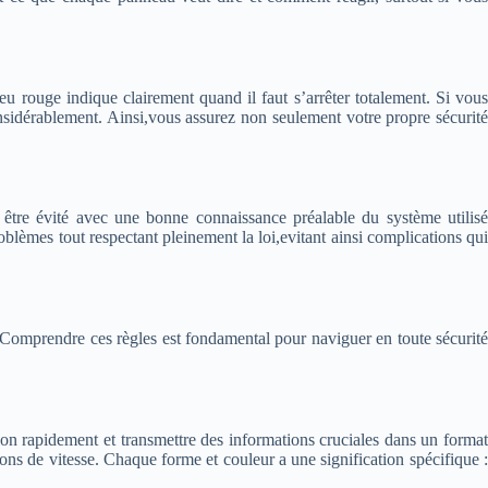
 rouge indique clairement quand il faut s’arrêter totalement. Si vous
onsidérablement. Ainsi,vous assurez non seulement votre propre sécurité
 être évité avec une bonne connaissance préalable du système utilisé
roblèmes tout respectant pleinement la loi,evitant ainsi complications qui
. Comprendre ces règles est fondamental pour naviguer en toute sécurité
ion rapidement et transmettre des informations cruciales dans un format
ons de vitesse. Chaque forme et couleur a une signification spécifique :