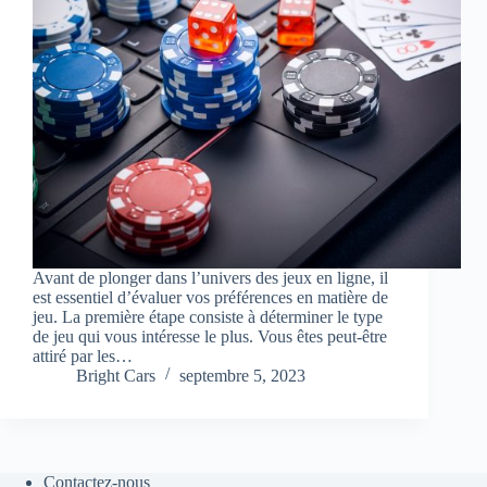
Avant de plonger dans l’univers des jeux en ligne, il
est essentiel d’évaluer vos préférences en matière de
jeu. La première étape consiste à déterminer le type
de jeu qui vous intéresse le plus. Vous êtes peut-être
attiré par les…
Bright Cars
septembre 5, 2023
Contactez-nous